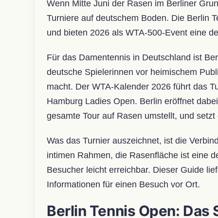
Wenn Mitte Juni der Rasen im Berliner Grun
Turniere auf deutschem Boden. Die Berlin 
und bieten 2026 als WTA-500-Event eine der
Für das Damentennis in Deutschland ist Berli
deutsche Spielerinnen vor heimischem Publ
macht. Der WTA-Kalender 2026 führt das Tu
Hamburg Ladies Open. Berlin eröffnet dabei 
gesamte Tour auf Rasen umstellt, und setz
Was das Turnier auszeichnet, ist die Verbin
intimen Rahmen, die Rasenfläche ist eine d
Besucher leicht erreichbar. Dieser Guide lie
Informationen für einen Besuch vor Ort.
Berlin Tennis Open: Das