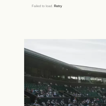
Failed to load.
Retry