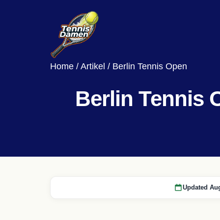
Home
/
Artikel
/
Berlin Tennis Open
Berlin Tennis
Updated Aug