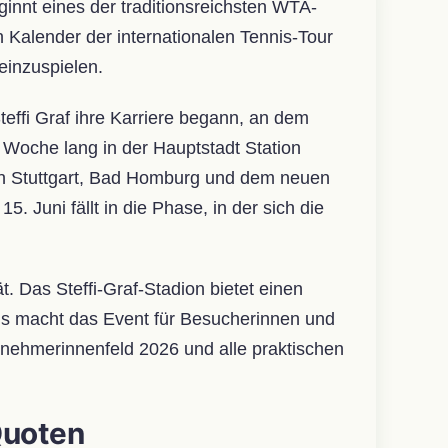
innt eines der traditionsreichsten WTA-
Kalender der internationalen Tennis-Tour
einzuspielen.
teffi Graf ihre Karriere begann, an dem
Woche lang in der Hauptstadt Station
 Stuttgart, Bad Homburg und dem neuen
 Juni fällt in die Phase, in der sich die
. Das Steffi-Graf-Stadion bietet einen
ins macht das Event für Besucherinnen und
eilnehmerinnenfeld 2026 und alle praktischen
Quoten