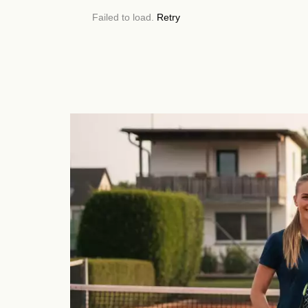
Failed to load.
Retry