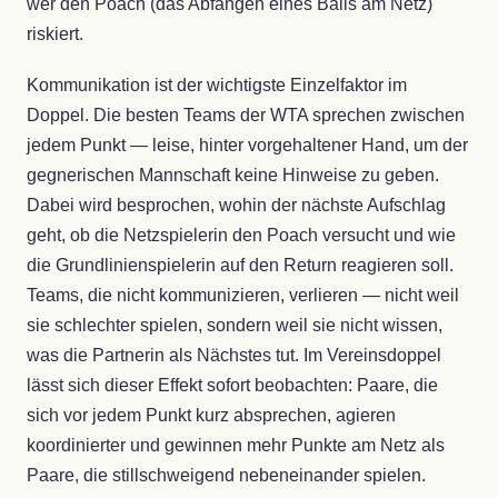
wer den Poach (das Abfangen eines Balls am Netz)
riskiert.
Kommunikation ist der wichtigste Einzelfaktor im
Doppel. Die besten Teams der WTA sprechen zwischen
jedem Punkt — leise, hinter vorgehaltener Hand, um der
gegnerischen Mannschaft keine Hinweise zu geben.
Dabei wird besprochen, wohin der nächste Aufschlag
geht, ob die Netzspielerin den Poach versucht und wie
die Grundlinienspielerin auf den Return reagieren soll.
Teams, die nicht kommunizieren, verlieren — nicht weil
sie schlechter spielen, sondern weil sie nicht wissen,
was die Partnerin als Nächstes tut. Im Vereinsdoppel
lässt sich dieser Effekt sofort beobachten: Paare, die
sich vor jedem Punkt kurz absprechen, agieren
koordinierter und gewinnen mehr Punkte am Netz als
Paare, die stillschweigend nebeneinander spielen.