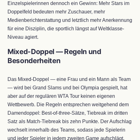
Einzelspielerinnen dennoch ein Gewinn: Mehr Stars im
Doppelfeld bedeuten mehr Zuschauer, mehr
Medienberichterstattung und letztlich mehr Anerkennung
für eine Disziplin, die sportlich längst auf Weltklasse-
Niveau agiert.
Mixed-Doppel — Regeln und
Besonderheiten
Das Mixed-Doppel — eine Frau und ein Mann als Team
— wird bei Grand Slams und bei Olympia gespielt, hat
aber auf der regulären WTA Tour keinen eigenen
Wettbewerb. Die Regeln entsprechen weitgehend dem
Damendoppel: Best-of-three-Sätze, Tiebreak im dritten
Satz als Match-Tiebreak bis zehn Punkte. Der Aufschlag
wechselt innerhalb des Teams, sodass jede Spielerin
und jeder Spieler in jedem zweiten Game aufschlägt.