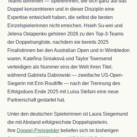
Teams dominiert — Spielerinnen, die sich ganz auf das
Doppel konzentrieren und in dieser Disziplin eine
Expertise entwickelt haben, die selbst die besten
Einzelspielerinnen nicht erreichen. Hsieh Su-wei und
Jelena Ostapenko gehören 2026 zu den Top-3-Teams
der Doppelrangliste, nachdem sie bereits 2025
Finalistinnen bei den Australian Open und in Wimbledon
waren. Kateřina Siniaková und Taylor Townsend
verteidigen als Nummer eins der Welt ihren Titel,
während Gabriela Dabrowski — zweifache US-Open-
Siegerin mit Erin Routliffe — nach der Trennung des
Erfolgsduos Ende 2025 mit Luisa Stefani eine neue
Partnerschaft gestartet hat.
Unter den deutschen Spielerinnen ist Laura Siegemund
die mit Abstand erfolgreichste Doppelspielerin.
Ihre
Doppel-Preisgelder
beliefen sich im bisherigen