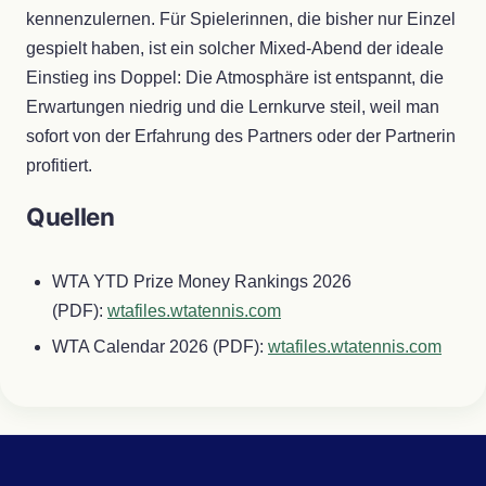
kennenzulernen. Für Spielerinnen, die bisher nur Einzel
gespielt haben, ist ein solcher Mixed-Abend der ideale
Einstieg ins Doppel: Die Atmosphäre ist entspannt, die
Erwartungen niedrig und die Lernkurve steil, weil man
sofort von der Erfahrung des Partners oder der Partnerin
profitiert.
Quellen
WTA YTD Prize Money Rankings 2026
(PDF):
wtafiles.wtatennis.com
WTA Calendar 2026 (PDF):
wtafiles.wtatennis.com