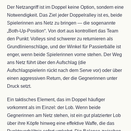
Der Netzangriff ist im Doppel keine Option, sondern eine
Notwendigkeit. Das Ziel jeder Doppelralley ist es, beide
Spielerinnen ans Netz zu bringen — die sogenannte
„Both-Up-Position“. Von dort aus kontrolliert das Team
den Punkt: Volleys sind schwerer zu returnieren als
Grundlinienschläge, und der Winkel für Passierbälle ist
enger, wenn beide Spielerinnen vorne stehen. Der Weg
ans Netz führt über den Aufschlag (die
Aufschlagspielerin rückt nach dem Serve vor) oder über
einen aggressiven Return, der die Gegnerinnen unter
Druck setzt.
Ein taktisches Element, das im Doppel häufiger
vorkommt als im Einzel: der Lob. Wenn beide
Gegnerinnen am Netz stehen, ist ein gut platzierter Lob
über ihre Köpfe hinweg eine effektive Waffe, die das