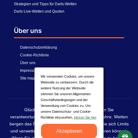
Strategien und Tipps für Darts-Wetten
Darts Live-Wetten und Quoten
Über uns
Datenschutzerklärung
Cookie-Richtlinie
Über uns
Impressum
Wir verwenden Cookies, um unsere
Site map
Webseite zu verbessern. Durch die
weitere Nutzung der Webseite
stimmen Sie unseren Allgemeinen
Geschäftsbedingungen und der
Verwendung von Cookies zu. Um
Glücksspiel kann süchtig machen. Spielen Sie
unsere Datenschutz- und Cookie-
verantwortungsvoll. Nur für Personen über 18 Jahre. Wetten
Richtlinie einzusehen,
klicken Sie hier
.
bergen das Risiko finanzieller Verluste. Setzen Sie sich Limits
Akzeptieren
und verwetten Sie kein Geld, das Sie nicht verlieren können.